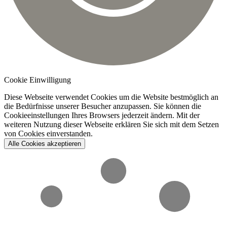
Cookie Einwilligung
Diese Webseite verwendet Cookies um die Website bestmöglich an
die Bedürfnisse unserer Besucher anzupassen. Sie können die
Cookieeinstellungen Ihres Browsers jederzeit ändern. Mit der
weiteren Nutzung dieser Webseite erklären Sie sich mit dem Setzen
von Cookies einverstanden.
Alle Cookies akzeptieren