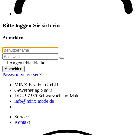
Bitte loggen Sie sich ein!
Anmelden
Angemeldet bleiben
Anmelden
Passwort vergessen?
MINX Fashion GmbH
Gewerbering-Süd 2
DE - 97359 Schwarzach am Main
info@minx-mode.de
Service
Kontakt