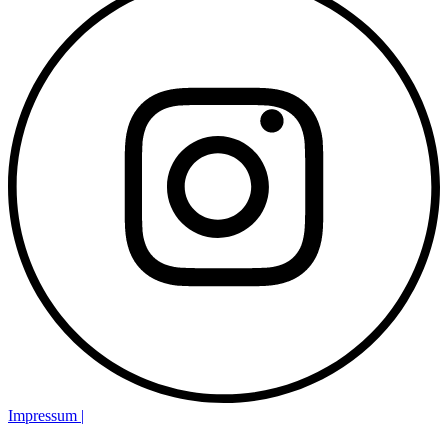
Impressum |