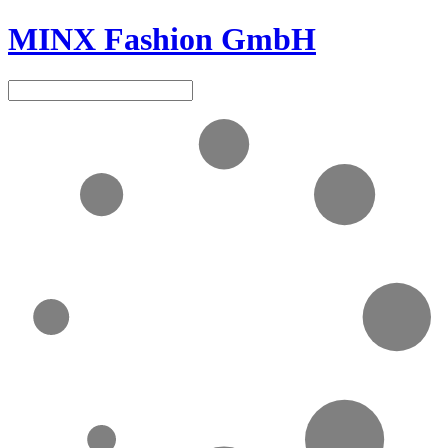
MINX Fashion GmbH