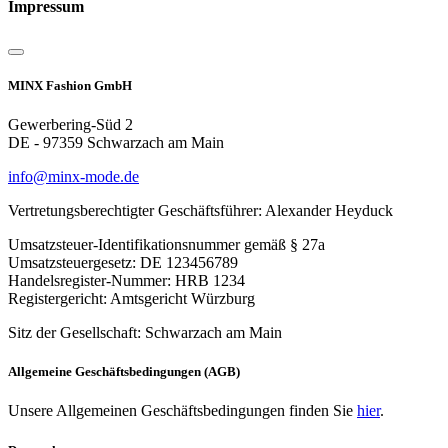
Impressum
MINX Fashion GmbH
Gewerbering-Süd 2
DE - 97359 Schwarzach am Main
info@minx-mode.de
Vertretungsberechtigter Geschäftsführer: Alexander Heyduck
Umsatzsteuer-Identifikationsnummer gemäß § 27a
Umsatzsteuergesetz: DE 123456789
Handelsregister-Nummer: HRB 1234
Registergericht: Amtsgericht Würzburg
Sitz der Gesellschaft: Schwarzach am Main
Allgemeine Geschäftsbedingungen (AGB)
Unsere Allgemeinen Geschäftsbedingungen finden Sie
hier
.