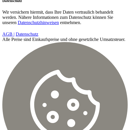
Datenschutz
Wir versichern hiermit, dass Ihre Daten vertraulich behandelt
werden. Nähere Informationen zum Datenschutz können Sie
unseren
Datenschutzhinweisen
entnehmen.
AGB |
Datenschutz
Alle Preise sind Einkaufspreise und ohne gesetzliche Umsatzsteuer.